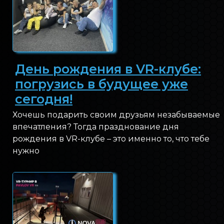
День рождения в VR-клубе:
погрузись в будущее уже
сегодня!
Хочешь подарить своим друзьям незабываемые
впечатления? Тогда празднование дня
рождения в VR-клубе – это именно то, что тебе
нужно