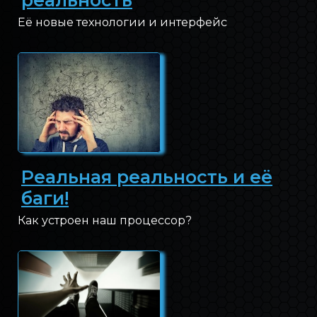
Её новые технологии и интерфейс
Реальная реальность и её
баги!
Как устроен наш процессор?