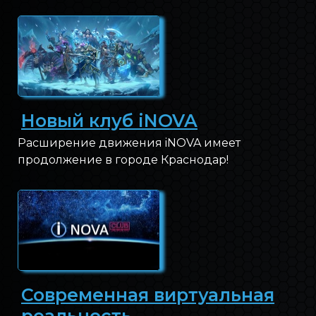
Новый клуб iNOVA
Расширение движения iNOVA имеет
продолжение в городе Краснодар!
Современная виртуальная
реальность