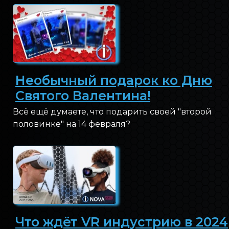
Необычный подарок ко Дню
Святого Валентина!
Всё ещё думаете, что подарить своей "второй
половинке" на 14 февраля?
Что ждёт VR индустрию в 2024