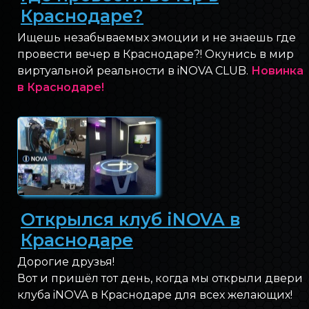
Краснодаре?
Ищешь незабываемых эмоции и не знаешь где
провести вечер в Краснодаре?! Окунись в мир
виртуальной реальности в iNOVA CLUB.
Новинка
в Краснодаре!
Открылся клуб iNOVA в
Краснодаре
Дорогие друзья!
Вот и пришёл тот день, когда мы открыли двери
клуба iNOVA в Краснодаре для всех желающих!