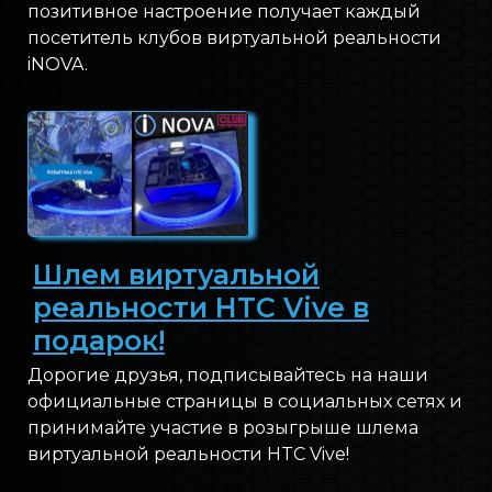
позитивное настроение получает каждый
посетитель клубов виртуальной реальности
iNOVA.
Шлем виртуальной
реальности HTC Vive в
подарок!
Дорогие друзья, подписывайтесь на наши
официальные страницы в социальных сетях и
принимайте участие в розыгрыше шлема
виртуальной реальности HTC Vive!