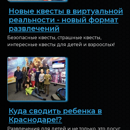
Новые квесты в виртуальной
реальности - новый формат
развлечений
Безопасные квесты, страшные квесты,
интересные квесты для детей и взроослых!
Куда сводить ребенка в
Краснодаре!?
Развлечения для детей и не только, это досуг