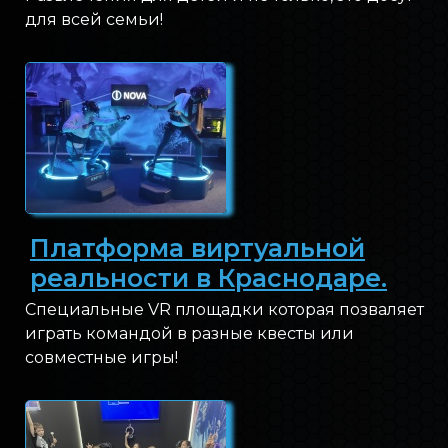
для всей семьи!
Платформа виртуальной
реальности в Краснодаре.
Специальные VR площадки которая позваляет
играть командой в разные квесты или
совместные игры!