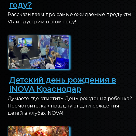
году?
Рассказываем про самые ожидаемые продукты
VR индустрии в этом году!
Детский день рождения в
iNOVA Краснодар
Думаете где отметить День рождения ребёнка?
Посмотрите, как празднуют Дни рождения
детей в клубах iNOVA!