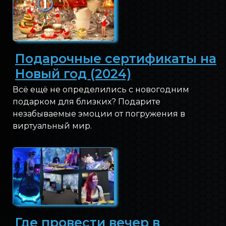
Подарочные сертификаты на
Новый год (2024)
Всё ещё не определились с новогодним
подарком для близких? Подарите
незабываемые эмоции от погружения в
виртуальный мир.
Где провести вечер в