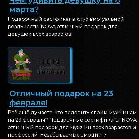
марта?
Подарочный сертфикат в клуб виртуальной
реальности iNOVA отличный подарок для
девушек всех возрастов!
Отличный подарок на 23
февраля!
Всё ещё думаете, что подарить своим мужчинам
на 23 февраля? Подарочные сертификаты iNOVA
отличный подарок для мужчин всех возрастов и
профессий. Незабываемые эмоции и