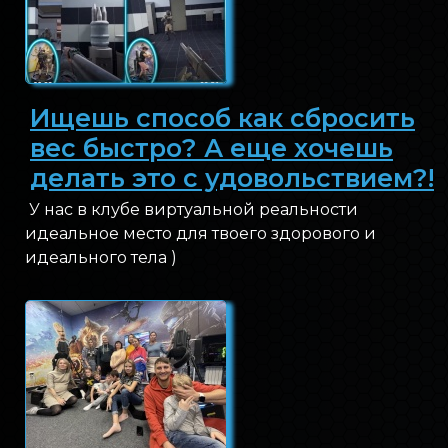
БЛОГ INOVA
ОБРАТНАЯ СВЯЗЬ
Ищешь способ как сбросить
вес быстро? А еще хочешь
делать это с удовольствием?!
У нас в клубе виртуальной реальности
идеальное место для твоего здорового и
идеального тела )