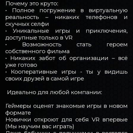
Почему это круто:
• Полное погружение в виртуальную
реальность – никаких телефонов и
скучных селфи
• Уникальные игры и приключения,
доступные только в VR
• Возможность стать героем
собственного фильма
• Никаких забот об организации – всё
уже готово
• Кооперативные игры - ты у видишь
своих друзей в самой игре
Идеально для любой компании:
Геймеры оценят знакомые игры в новом
формате
Новички откроют для себя VR впервые
(Мы научим вас играть)