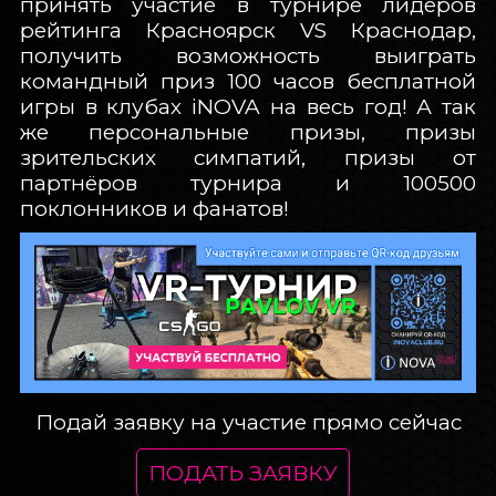
принять участие в турнире лидеров
рейтинга Красноярск VS Краснодар,
получить возможность выиграть
командный приз 100 часов бесплатной
игры в клубах iNOVA на весь год! А так
же персональные призы, призы
зрительских симпатий, призы от
партнёров турнира и 100500
поклонников и фанатов!
Подай заявку на участие прямо сейчас
ПОДАТЬ ЗАЯВКУ