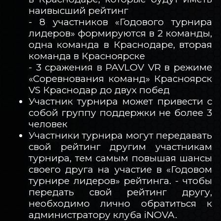
наивысший рейтинг
- 8 участников «Годового турнира
лидеров» формируются в 2 команды,
одна команда в Краснодаре, вторая
команда в Красноярске
- 3 сражения в PAVLOV VR в режиме
«Соревнования команд» Красноярск
VS Краснодар до двух побед
Участник турнира может привести с
собой группу поддержки не более 3
человек
Участники турнира могут передавать
свой рейтинг другим участникам
турнира, тем самым повышая шансы
своего друга на участие в «Годовом
турнире лидеров» рейтинга. - чтобы
передать свой рейтинг другу,
необходимо лично обратиться к
администратору клуба iNOVA.