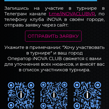
Запишись на участие в турнире в
Телеграм канале
t.me/iNOVACLUBVR
, по
телефону клуба iNOVA в своём городе,
отправь заявку через сайт:
ОТПРАВИТЬ ЗАЯВКУ
Укажите в примечании: "Хочу участвовать
в турнире" и ваш город
Оператор iNOVA CLUB свяжется с вами
для уточнения всех нюансов, и внесёт вас
в список участников турнира.