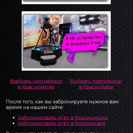
Выбрать сертификат
Выбрать сертификат
в Красноярске
в Краснодаре
После того, как вы забронируете нужное вам
время на нашем сайте:
Забронировать игру в Красноярске
Забронировать игру в Краснодаре