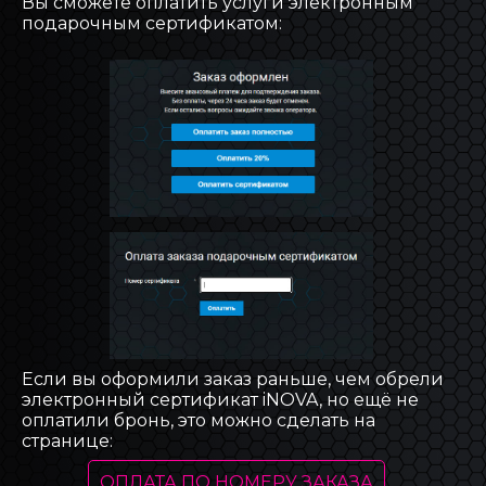
Вы сможете оплатить услуги электронным
подарочным сертификатом:
Если вы оформили заказ раньше, чем обрели
электронный сертификат iNOVA, но ещё не
оплатили бронь, это можно сделать на
странице:
ОПЛАТА ПО НОМЕРУ ЗАКАЗА