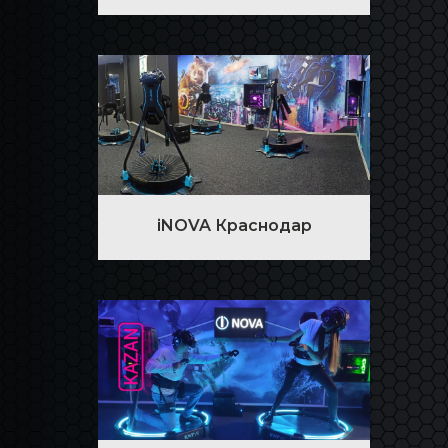
iNOVA Краснодар