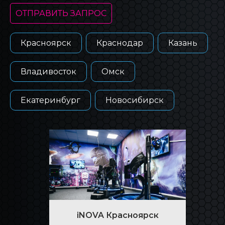
ОТПРАВИТЬ ЗАПРОС
Красноярск
Краснодар
Казань
Владивосток
Омск
Екатеринбург
Новосибирск
iNOVA Красноярск