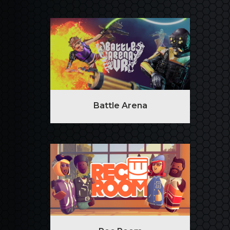
Battle Arena