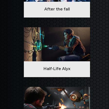
After the fall
Half-Life Alyx