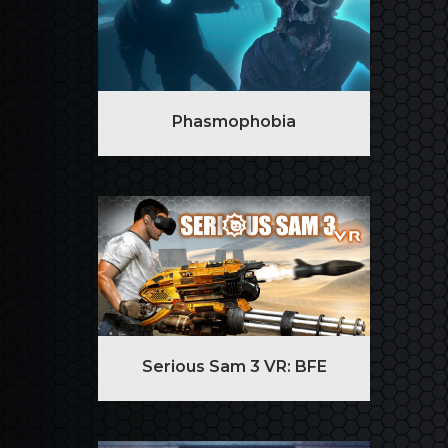
Phasmophobia
Serious Sam 3 VR: BFE