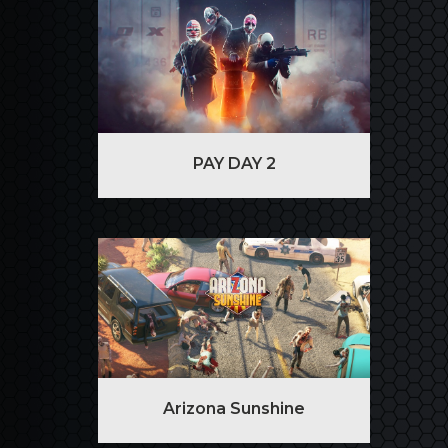
PAY DAY 2
Arizona Sunshine