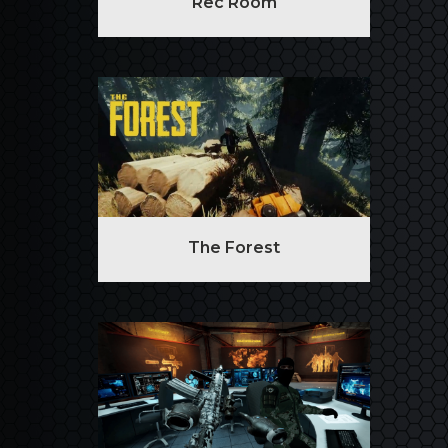
Rec Room
The Forest