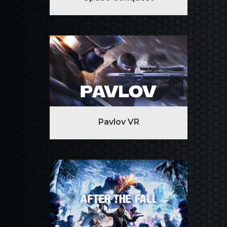
Pavlov VR