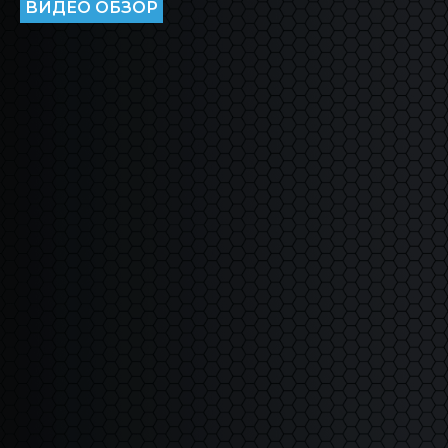
ВИДЕО ОБЗОР