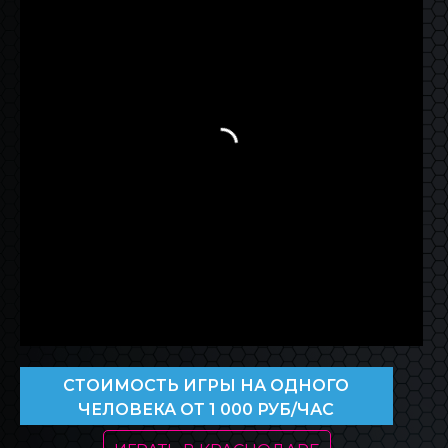
CТОИМОСТЬ ИГРЫ НА ОДНОГО
ЧЕЛОВЕКА ОТ 1 000 РУБ/ЧАС