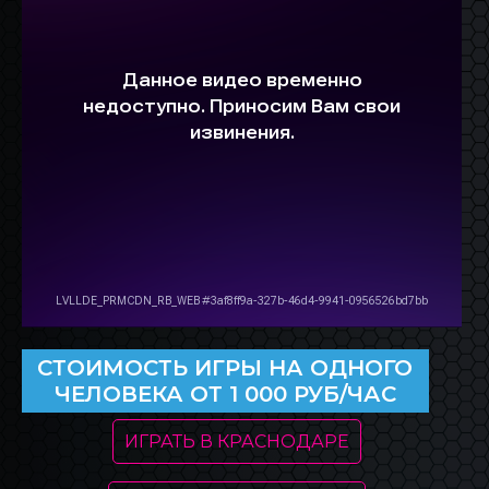
CТОИМОСТЬ ИГРЫ НА ОДНОГО
ЧЕЛОВЕКА ОТ 1 000 РУБ/ЧАС
ИГРАТЬ В КРАСНОДАРЕ