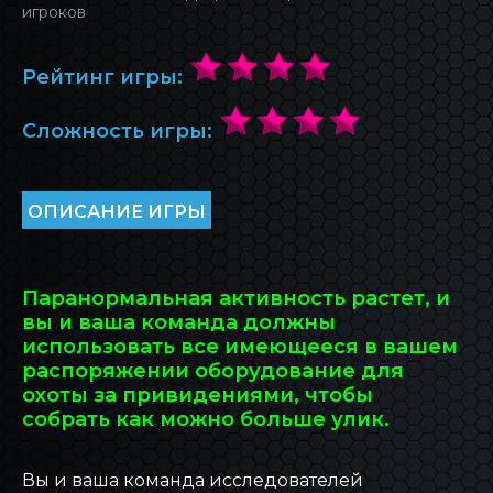
игроков
БЛОГ INOVA
Рейтинг игры:
ОБРАТНАЯ СВЯЗЬ
Сложность игры:
ОПИСАНИЕ ИГРЫ
Паранормальная активность растет, и
вы и ваша команда должны
использовать все имеющееся в вашем
распоряжении оборудование для
охоты за привидениями, чтобы
собрать как можно больше улик.
Вы и ваша команда исследователей