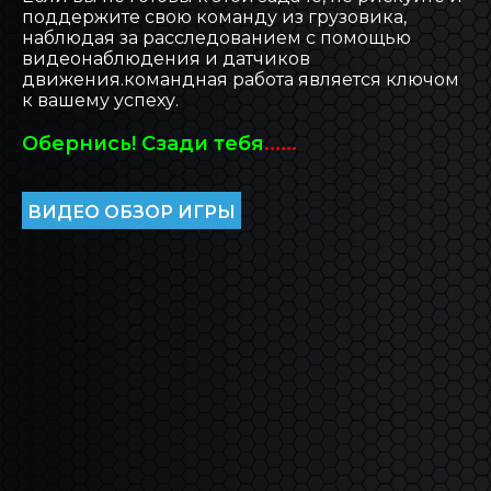
поддержите свою команду из грузовика,
наблюдая за расследованием с помощью
видеонаблюдения и датчиков
движения.командная работа является ключом
к вашему успеху.
Обернись! Сзади тебя
......
ВИДЕО ОБЗОР ИГРЫ