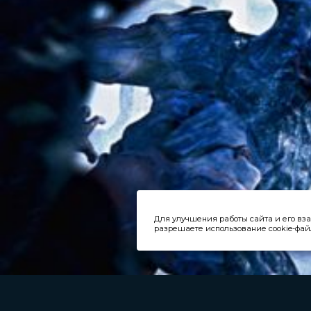
Для улучшения работы сайта и его вз
разрешаете использование cookie-файл