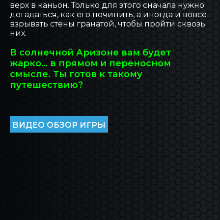
верх в каньон. Только для этого сначала нужно
догадаться, как его починить, а иногда и вовсе
взрывать стены гранатой, чтобы пройти сквозь
них.
В солнечной Аризоне вам будет
жарко… в прямом и переносном
смысле. Ты готов к такому
путешествию?
ВИДЕО ОБЗОР ИГРЫ