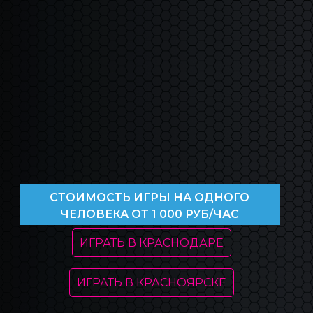
CТОИМОСТЬ ИГРЫ НА ОДНОГО
ЧЕЛОВЕКА ОТ 1 000 РУБ/ЧАС
ИГРАТЬ В КРАСНОДАРЕ
ИГРАТЬ В КРАСНОЯРСКЕ